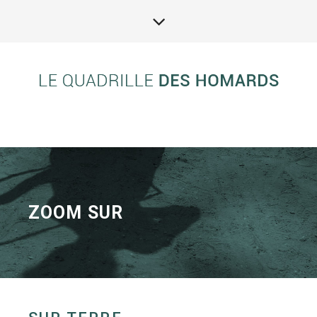
ZOOM SUR