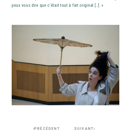
peux vous dire que c’était tout à fait original […]. »
PRÉCÉDENT
SUIVANT