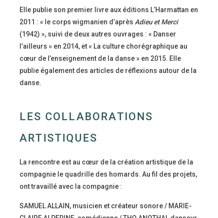
Elle publie son premier livre aux éditions L’Harmattan en
2011 : « le corps wigmanien d’après
Adieu et Merci
(1942) », suivi de deux autres ouvrages : « Danser
l’ailleurs » en 2014, et « La culture chorégraphique au
cœur de l’enseignement de la danse » en 2015. Elle
publie également des articles de réflexions autour de la
danse.
LES COLLABORATIONS
ARTISTIQUES
La rencontre est au cœur de la création artistique de la
compagnie le quadrille des homards. Au fil des projets,
ont travaillé avec la compagnie :
SAMUEL ALLAIN, musicien et créateur sonore / MARIE-