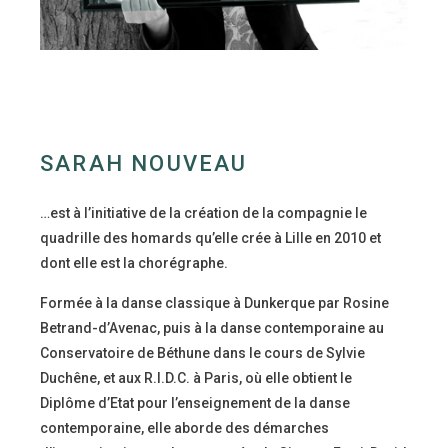
SARAH NOUVEAU
…est à l’initiative de la création de la compagnie le
quadrille des homards qu’elle crée à Lille en 2010 et
dont elle est la chorégraphe.
Formée à la danse classique à Dunkerque par Rosine
Betrand-d’Avenac, puis à la danse contemporaine au
Conservatoire de Béthune dans le cours de Sylvie
Duchêne, et aux R.I.D.C. à Paris, où elle obtient le
Diplôme d’Etat pour l’enseignement de la danse
contemporaine, elle aborde des démarches