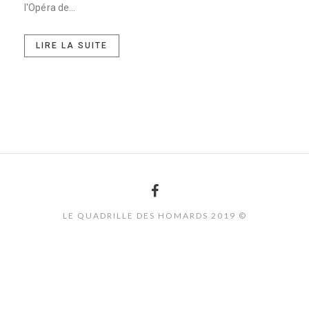
l'Opéra de...
LIRE LA SUITE
LE QUADRILLE DES HOMARDS 2019 ©